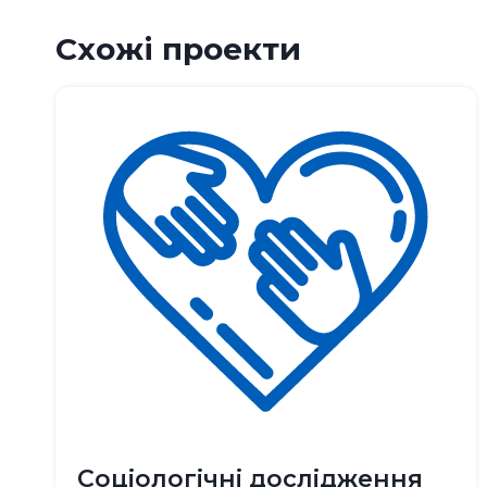
Схожі проекти
Соціологічні дослідження