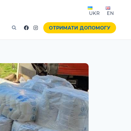
UKR
EN
ОТРИМАТИ ДОПОМОГУ