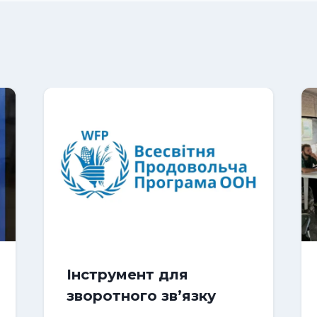
Інструмент для
зворотного зв’язку