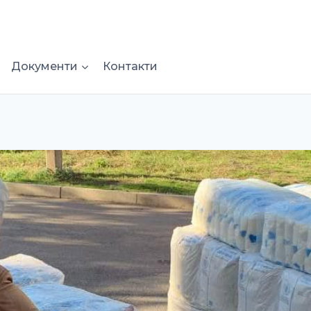
Документи
Контакти